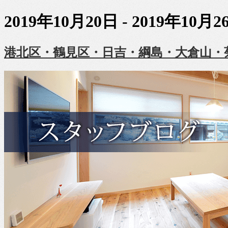
2019年10月20日 - 2019年10月2
港北区・鶴見区・日吉・綱島・大倉山・