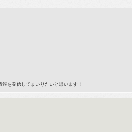
。
情報を発信してまいりたいと思います！