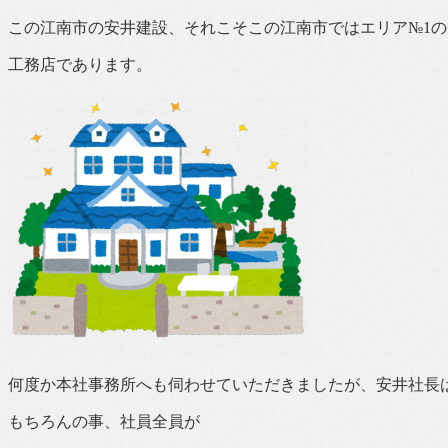
この江南市の安井建設、それこそこの江南市ではエリア№1の
工務店であります。
何度か本社事務所へも伺わせていただきましたが、安井社長
もちろんの事、社員全員が