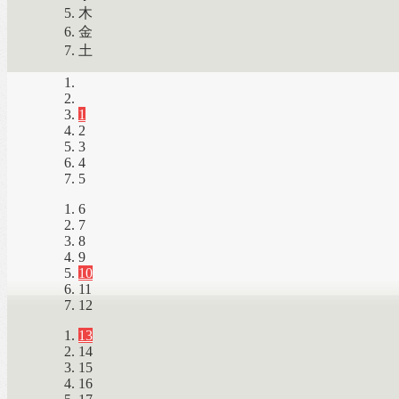
木
金
土
1
2
3
4
5
6
7
8
9
10
11
12
13
14
15
16