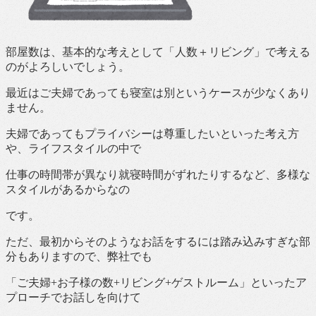
部屋数は、基本的な考えとして「人数＋リビング」で考える
のがよろしいでしょう。
最近はご夫婦であっても寝室は別というケースが少なくあり
ません。
夫婦であってもプライバシーは尊重したいといった考え方
や、ライフスタイルの中で
仕事の時間帯が異なり就寝時間がずれたりするなど、多様な
スタイルがあるからなの
です。
ただ、最初からそのようなお話をするには踏み込みすぎな部
分もありますので、弊社でも
「ご夫婦+お子様の数+リビング+ゲストルーム」といったア
プローチでお話しを向けて