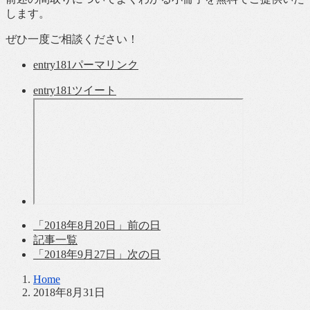
します。
ぜひ一度ご相談ください！
entry181
パーマリンク
entry181
ツイート
「2018年8月20日」
前の日
記事一覧
「2018年9月27日」
次の日
Home
2018年8月31日