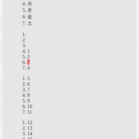
水
木
金
土
1
2
3
4
5
6
7
8
9
10
11
12
13
14