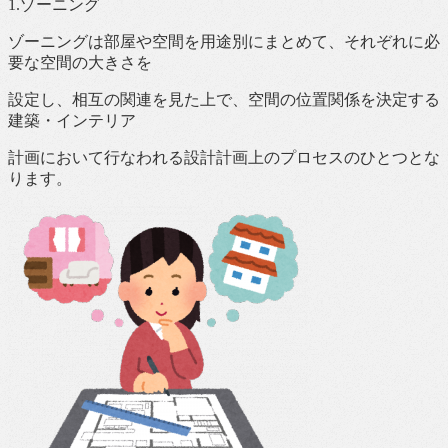
1.ゾーニング
ゾーニングは部屋や空間を用途別にまとめて、それぞれに必
要な空間の大きさを
設定し、相互の関連を見た上で、空間の位置関係を決定する
建築・インテリア
計画において行なわれる設計計画上のプロセスのひとつとな
ります。