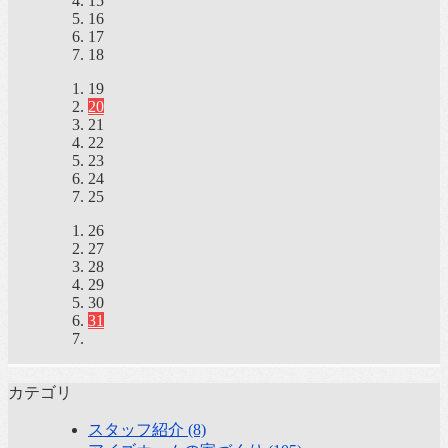
15
16
17
18
19
20
21
22
23
24
25
26
27
28
29
30
31
カテゴリ
スタッフ紹介 (8)