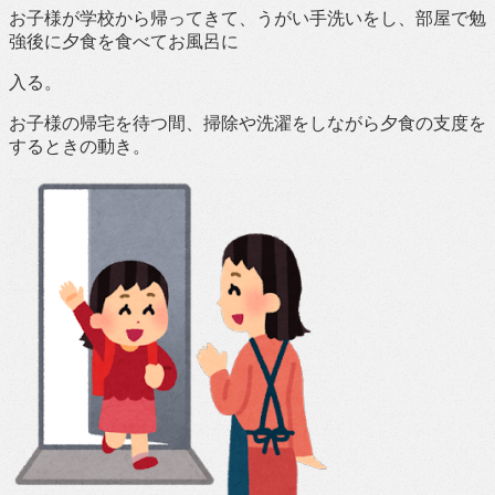
お子様が学校から帰ってきて、うがい手洗いをし、部屋で勉
強後に夕食を食べてお風呂に
入る。
お子様の帰宅を待つ間、掃除や洗濯をしながら夕食の支度を
するときの動き。