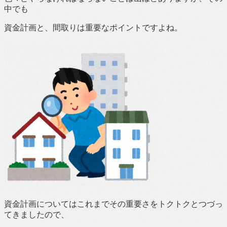
中でも
資金計画と、間取りは重要なポイントですよね。
資金計画についてはこれまでその重要さをトクトクとつづっ
てきましたので、