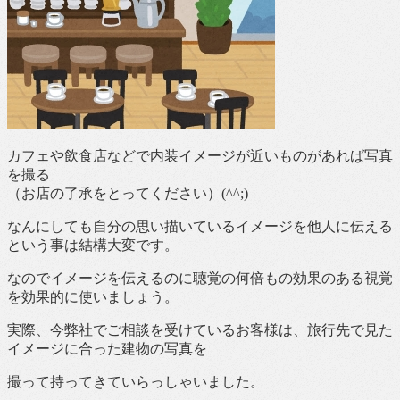
カフェや飲食店などで内装イメージが近いものがあれば写真
を撮る
（お店の了承をとってください）(^^;)
なんにしても自分の思い描いているイメージを他人に伝える
という事は結構大変です。
なのでイメージを伝えるのに聴覚の何倍もの効果のある視覚
を効果的に使いましょう。
実際、今弊社でご相談を受けているお客様は、旅行先で見た
イメージに合った建物の写真を
撮って持ってきていらっしゃいました。