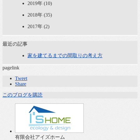
2019年 (10)
2018年 (35)
2017年 (2)
最近の記事
家を建てるまでの間取りの考え方
pagelink
Tweet
Share
このブログを購読
有限会社アイズホーム