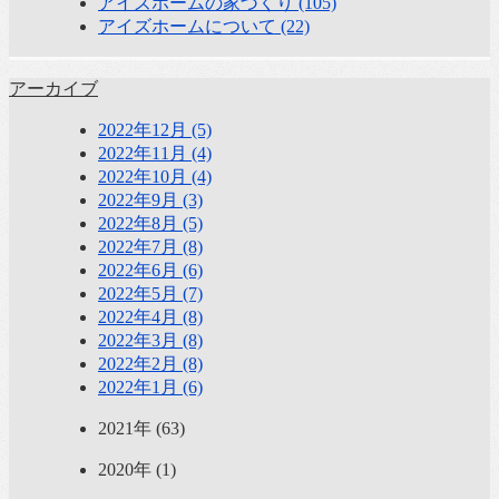
アイズホームの家づくり (105)
アイズホームについて (22)
アーカイブ
2022年12月 (5)
2022年11月 (4)
2022年10月 (4)
2022年9月 (3)
2022年8月 (5)
2022年7月 (8)
2022年6月 (6)
2022年5月 (7)
2022年4月 (8)
2022年3月 (8)
2022年2月 (8)
2022年1月 (6)
2021年 (63)
2020年 (1)