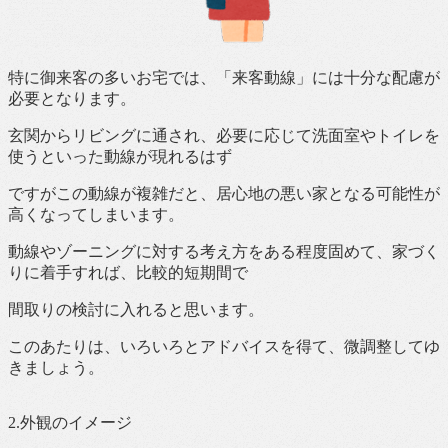
特に御来客の多いお宅では、「来客動線」には十分な配慮が
必要となります。
玄関からリビングに通され、必要に応じて洗面室やトイレを
使うといった動線が現れるはず
ですがこの動線が複雑だと、居心地の悪い家となる可能性が
高くなってしまいます。
動線やゾーニングに対する考え方をある程度固めて、家づく
りに着手すれば、比較的短期間で
間取りの検討に入れると思います。
このあたりは、いろいろとアドバイスを得て、微調整してゆ
きましょう。
2.外観のイメージ