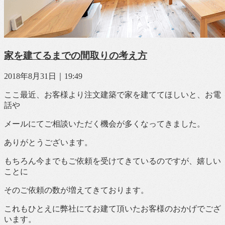
家を建てるまでの間取りの考え方
2018年8月31日｜19:49
ここ最近、お客様より注文建築で家を建ててほしいと、お電
話や
メールにてご相談いただく機会が多くなってきました。
ありがとうございます。
もちろん今までもご依頼を受けてきているのですが、嬉しい
ことに
そのご依頼の数が増えてきております。
これもひとえに弊社にてお建て頂いたお客様のおかげでござ
います。