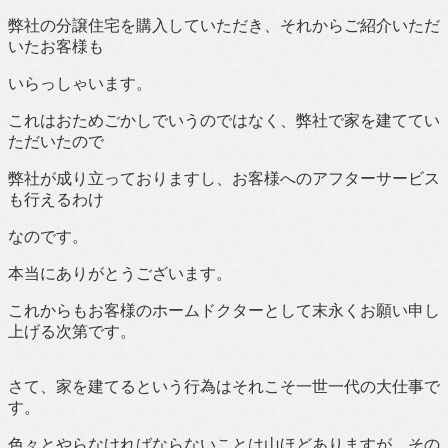
弊社の分譲住宅を購入していただき、それからご紹介いただ
いたお客様も
いらっしゃいます。
これはおためごかしでいうのではなく、弊社で家を建ててい
ただいたので
弊社が成り立っておりますし、お客様へのアフターサービス
も行えるわけ
なのです。
本当にありがとうございます。
これからもお客様のホームドクターとして末永くお願い申し
上げる次第です。
さて、家を建てるという行為はそれこそ一世一代の大仕事で
す。
色々とやらなければならないことは山ほどありますが、その