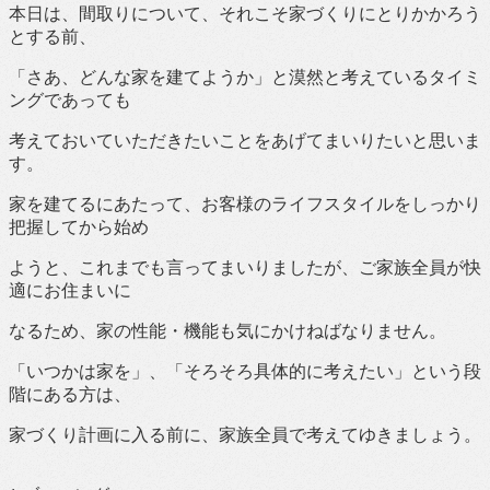
本日は、間取りについて、それこそ家づくりにとりかかろう
とする前、
「さあ、どんな家を建てようか」と漠然と考えているタイミ
ングであっても
考えておいていただきたいことをあげてまいりたいと思いま
す。
家を建てるにあたって、お客様のライフスタイルをしっかり
把握してから始め
ようと、これまでも言ってまいりましたが、ご家族全員が快
適にお住まいに
なるため、家の性能・機能も気にかけねばなりません。
「いつかは家を」、「そろそろ具体的に考えたい」という段
階にある方は、
家づくり計画に入る前に、家族全員で考えてゆきましょう。