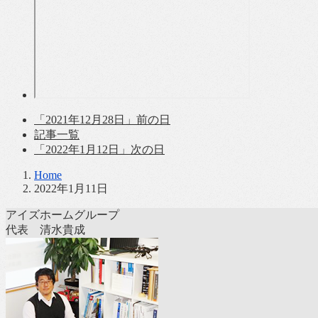
「2021年12月28日」
前の日
記事一覧
「2022年1月12日」
次の日
Home
2022年1月11日
アイズホームグループ
代表 清水貴成