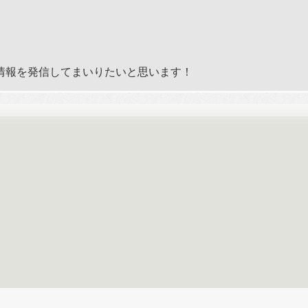
。
情報を発信してまいりたいと思います！