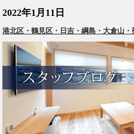
2022年1月11日
港北区・鶴見区・日吉・綱島・大倉山・