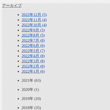
アーカイブ
2022年12月 (5)
2022年11月 (4)
2022年10月 (4)
2022年9月 (3)
2022年8月 (5)
2022年7月 (8)
2022年6月 (6)
2022年5月 (7)
2022年4月 (8)
2022年3月 (8)
2022年2月 (8)
2022年1月 (6)
2021年 (63)
2020年 (1)
2019年 (10)
2018年 (35)