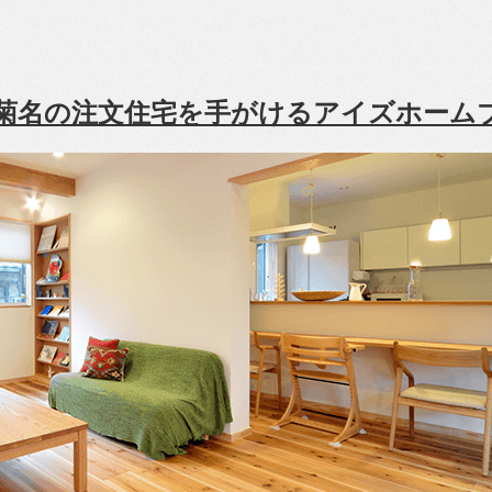
菊名の注文住宅を手がけるアイズホーム