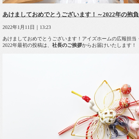
あけましておめでとうございます！～2022年の抱
2022年1月11日｜13:23
あけましておめでとうございます！アイズホームの広報担当
2022年最初の投稿は、
社長のご挨拶
からお届けいたします！