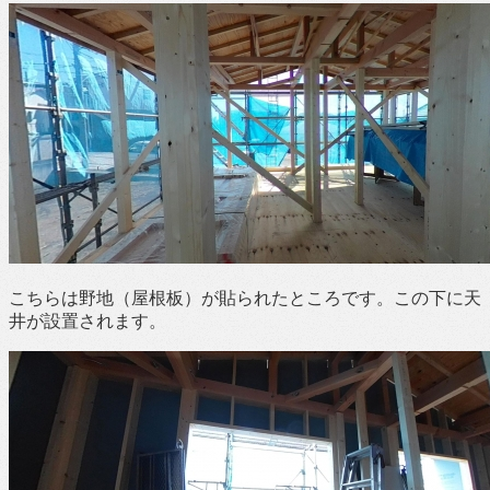
こちらは野地（屋根板）が貼られたところです。この下に天
井が設置されます。