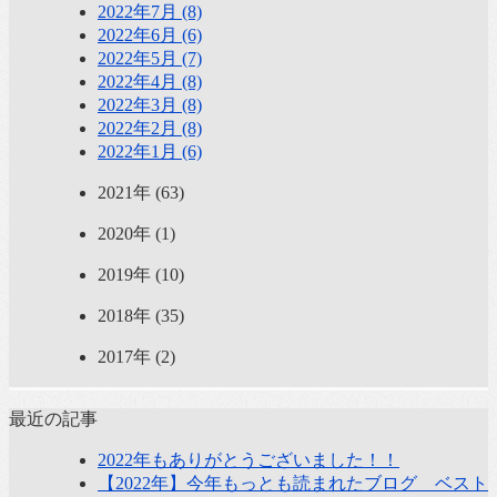
2022年7月 (8)
2022年6月 (6)
2022年5月 (7)
2022年4月 (8)
2022年3月 (8)
2022年2月 (8)
2022年1月 (6)
2021年 (63)
2020年 (1)
2019年 (10)
2018年 (35)
2017年 (2)
最近の記事
2022年もありがとうございました！！
【2022年】今年もっとも読まれたブログ ベスト