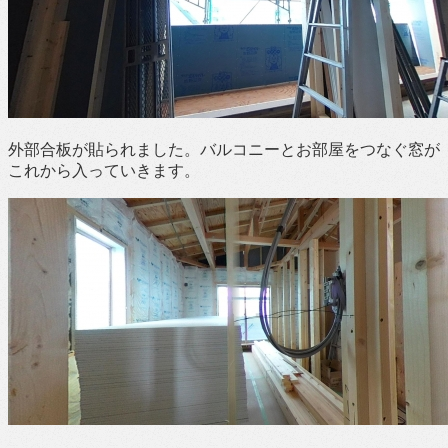
外部合板が貼られました。バルコニーとお部屋をつなぐ窓が
これから入っていきます。