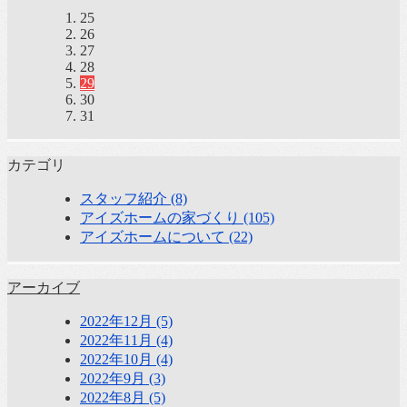
25
26
27
28
29
30
31
カテゴリ
スタッフ紹介 (8)
アイズホームの家づくり (105)
アイズホームについて (22)
アーカイブ
2022年12月 (5)
2022年11月 (4)
2022年10月 (4)
2022年9月 (3)
2022年8月 (5)