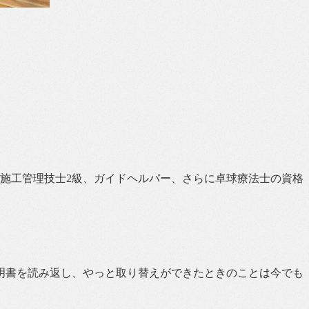
木施工管理技士2級、ガイドヘルパー、さらに卓球療法士の資格
明書を読み返し、やっと取り替えができたときのことは今でも