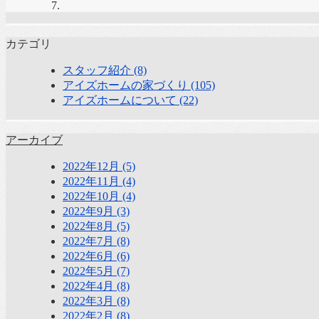
カテゴリ
スタッフ紹介 (8)
アイズホームの家づくり (105)
アイズホームについて (22)
アーカイブ
2022年12月 (5)
2022年11月 (4)
2022年10月 (4)
2022年9月 (3)
2022年8月 (5)
2022年7月 (8)
2022年6月 (6)
2022年5月 (7)
2022年4月 (8)
2022年3月 (8)
2022年2月 (8)