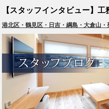
【スタッフインタビュー】工
港北区・鶴見区・日吉・綱島・大倉山・