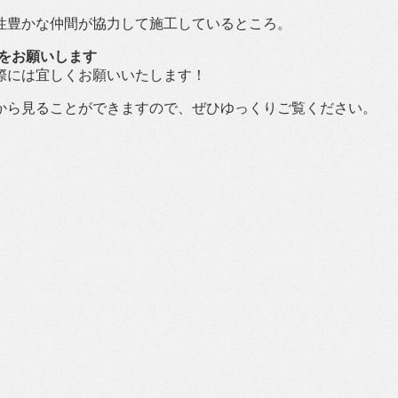
性豊かな仲間が協力して施工しているところ。
ジをお願いします
際には宜しくお願いいたします！
から見ることができますので、ぜひゆっくりご覧ください。