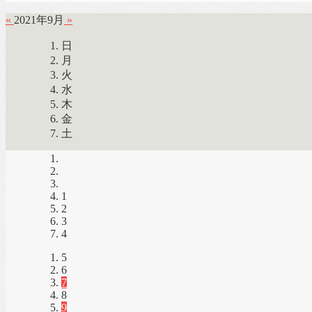
«
2021年9月
»
日
月
火
水
木
金
土
1
2
3
4
5
6
7
8
9